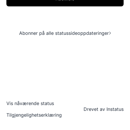
Abonner på alle statussideoppdateringer
Vis nåværende status
Drevet av
Instatus
Tilgjengelighetserklæring