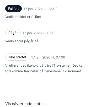
Fullført
17 jan. 2026 kl. 23:00
UTC
Vedlikeholdet er fullført
Pågår
17 jan. 2026 kl. 07:00
UTC
Vedlikehold pågår nå
Ikke startet
17 jan. 2026 kl. 07:00
UTC
Vi utfører vedlikehold på våre IT systemer. Det kan
forekomme tregheter på tjenestene i tidsrommet.
Vis nåværende status